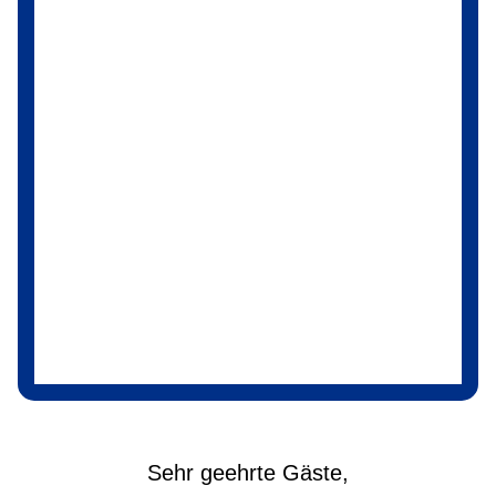
Sehr geehrte Gäste,