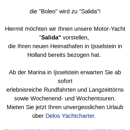
die "Boleo" wird zu "Salida"!
Hiermit möchten wir Ihnen unsere Motor-Yacht
"
Salida"
vorstellen,
die Ihren neuen Heimathafen in Ijsselstein in
Holland bereits bezogen hat.
Ab der Marina in Ijsselstein erwarten Sie ab
sofort
erlebnisreiche Rundfahrten und Langzeittörns
sowie Wochenend- und Wochentouren.
Mieten Sie jetzt Ihren unvergesslichen Urlaub
über
Delos Yachtcharter.