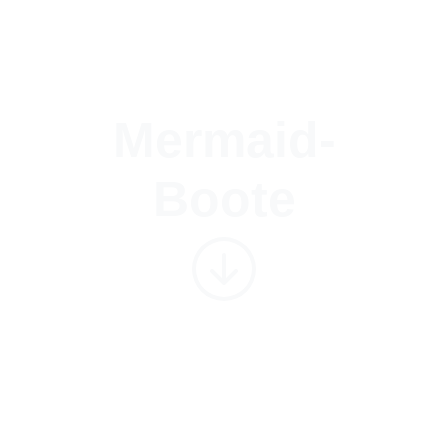
Mermaid-
Boote