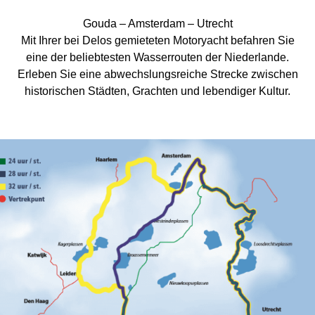
Gouda – Amsterdam – Utrecht
Mit Ihrer bei Delos gemieteten Motoryacht befahren Sie
eine der beliebtesten Wasserrouten der Niederlande.
Erleben Sie eine abwechslungsreiche Strecke zwischen
historischen Städten, Grachten und lebendiger Kultur.