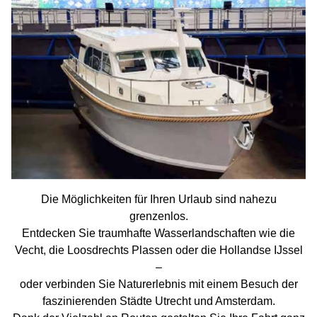
Die Möglichkeiten für Ihren Urlaub sind nahezu
grenzenlos.
Entdecken Sie traumhafte Wasserlandschaften wie die
Vecht, die Loosdrechts Plassen oder die Hollandse IJssel
–
oder verbinden Sie Naturerlebnis mit einem Besuch der
faszinierenden Städte Utrecht und Amsterdam.